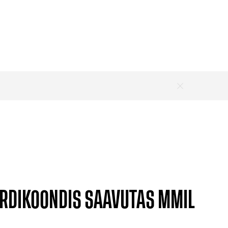
ORDIKOONDIS SAAVUTAS MMIL