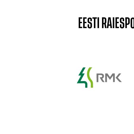
EESTI RAIES