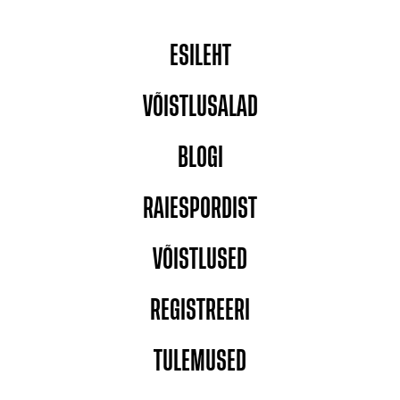
ESILEHT
VÕISTLUSALAD
BLOGI
RAIESPORDIST
VÕISTLUSED
REGISTREERI
TULEMUSED