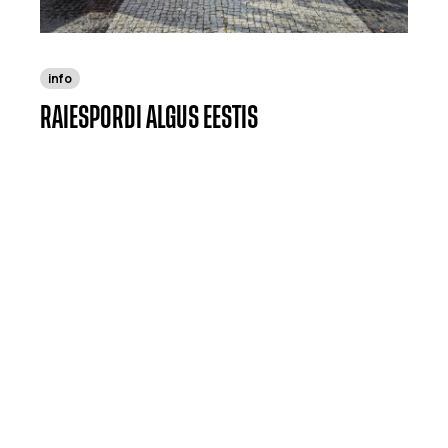
info
RAIESPORDI ALGUS EESTIS