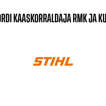
PORDI KAASKORRALDAJA RMK JA K